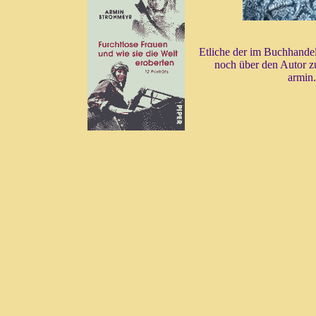
Etliche der im Buchhandel 
noch über den Autor zu
armin